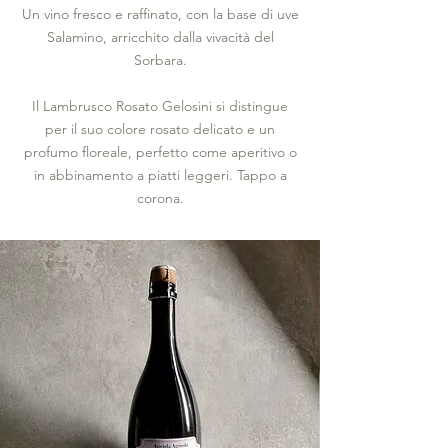
Un vino fresco e raffinato, con la base di uve
Salamino, arricchito dalla vivacità del
Sorbara.
Il Lambrusco Rosato Gelosini si distingue
per il suo colore rosato delicato e un
profumo floreale, perfetto come aperitivo o
in abbinamento a piatti leggeri. Tappo a
corona.